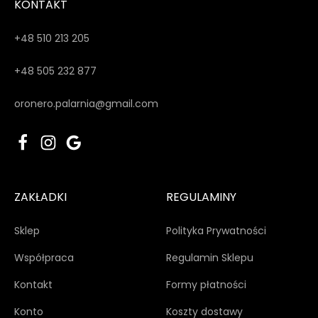
KONTAKT
+48 510 213 205
+48 505 232 877
oronero.palarnia@gmail.com
ZAKŁADKI
REGULAMINY
Sklep
Polityka Prywatności
Współpraca
Regulamin Sklepu
Kontakt
Formy płatności
Konto
Koszty dostawy